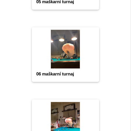
05 maškarní turnaj
06 maškarní turnaj