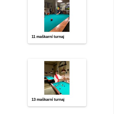
11 maškarní turnaj
13 maškarní turnaj