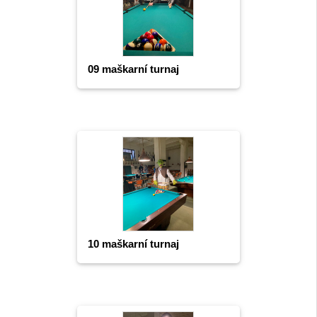
09 maškarní turnaj
10 maškarní turnaj