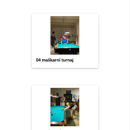
04 maškarní turnaj