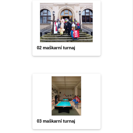
02 maškarní turnaj
03 maškarní turnaj