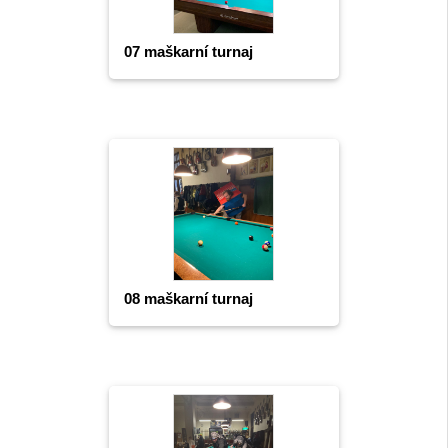
07 maškarní turnaj
08 maškarní turnaj