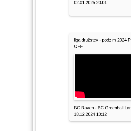
02.01.2025 20:01
liga družstev - podzim 2024 
OFF
BC Raven - BC Greenball La
18.12.2024 19:12