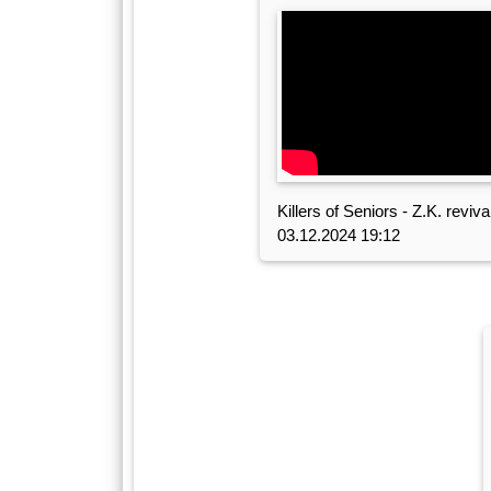
Killers of Seniors - Z.K. reviva
03.12.2024 19:12