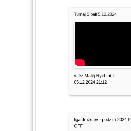
Turnaj 9 ball 5.12.2024
vítěz Matěj Rychtařík
05.12.2024 21:12
liga družstev - podzim 2024 
OFF