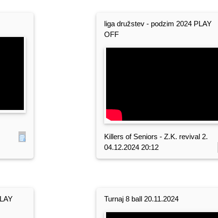
liga družstev - podzim 2024 PLAY
OFF
Killers of Seniors - Z.K. revival 2.
04.12.2024 20:12
PLAY
Turnaj 8 ball 20.11.2024