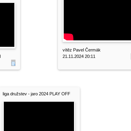
vítěz Pavel Čermák
l
21.11.2024 20:11
liga družstev - jaro 2024 PLAY OFF